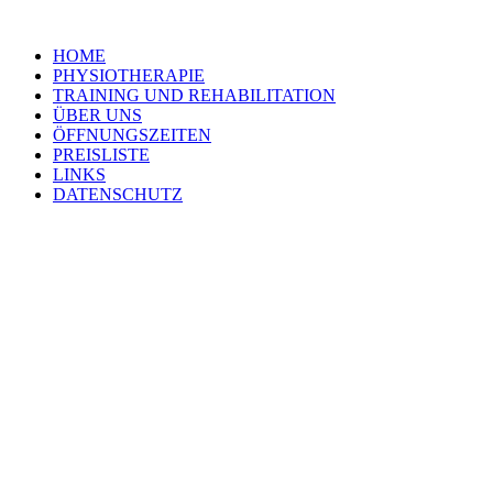
HOME
PHYSIOTHERAPIE
TRAINING UND REHABILITATION
ÜBER UNS
ÖFFNUNGSZEITEN
PREISLISTE
LINKS
DATENSCHUTZ