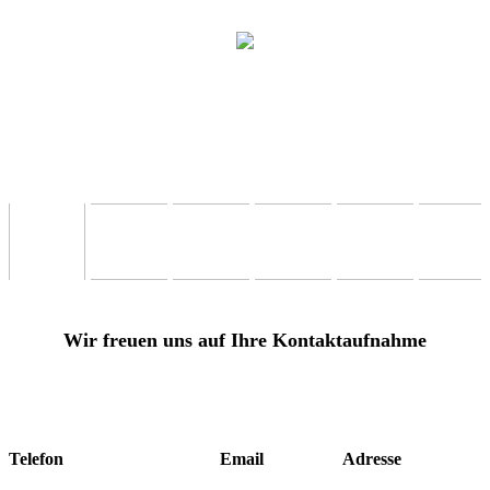
Wir freuen uns auf Ihre Kontaktaufnahme
Telefon
Email
Adresse